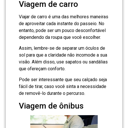
Viagem de carro
Viajar de carro é uma das melhores maneiras
de aproveitar cada instante do passeio. No
entanto, pode ser um pouco desconfortável
dependendo da roupa que você escolher.
Assim, lembre-se de separar um óculos de
sol para que a claridade não incomode a sua
visão. Além disso, use sapatos ou sandálias
que ofereçam conforto.
Pode ser interessante que seu calçado seja
fácil de tirar, caso você sinta a necessidade
de removê-lo durante o percurso.
Viagem de ônibus