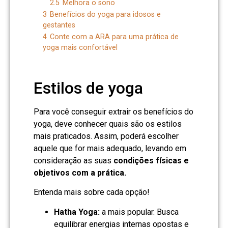
2.5
Melhora o sono
3
Benefícios do yoga para idosos e
gestantes
4
Conte com a ARA para uma prática de
yoga mais confortável
Estilos de yoga
Para você conseguir extrair os benefícios do
yoga, deve conhecer quais são os estilos
mais praticados. Assim, poderá escolher
aquele que for mais adequado, levando em
consideração as suas
condições físicas e
objetivos com a prática.
Entenda mais sobre cada opção!
Hatha Yoga:
a mais popular. Busca
equilibrar energias internas opostas e