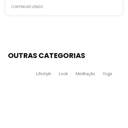
CONTINUAR LENDO
OUTRAS CATEGORIAS
Todos
Lifestyle
Look
Meditação
Yoga