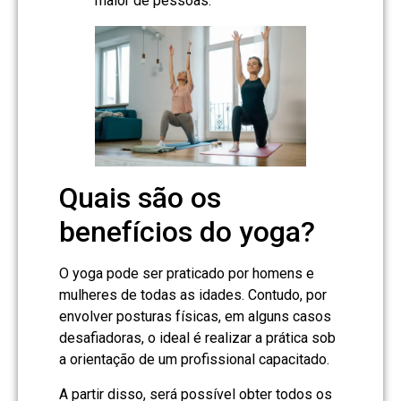
maior de pessoas.
Quais são os
benefícios do yoga?
O yoga pode ser praticado por homens e
mulheres de todas as idades. Contudo, por
envolver posturas físicas, em alguns casos
desafiadoras, o ideal é realizar a prática sob
a orientação de um profissional capacitado.
A partir disso, será possível obter todos os