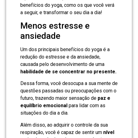
benefícios do yoga, como os que você verá
a seguir, e transformar o seu dia a dia!
Menos estresse e
ansiedade
Um dos principais benefícios do yoga é a
redução do estresse e da ansiedade,
causada pelo desenvolvimento de uma
habilidade de se concentrar no presente.
Dessa forma, você desocupa a sua mente de
questões passadas ou preocupações com o
futuro, trazendo maior sensação de
paz e
equilíbrio emocional
para lidar com as
situações do dia a dia.
Além disso, ao adquirir o controle da sua
respiração, você é capaz de sentir um
nível