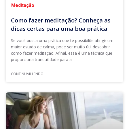
Meditação
Como fazer meditação? Conheça as
dicas certas para uma boa prática
Se você busca uma prática que te possibilite atingir um
maior estado de calma, pode ser muito útil descobrir
como fazer meditação. Afinal, essa é uma técnica que
proporciona tranquilidade para a
CONTINUAR LENDO