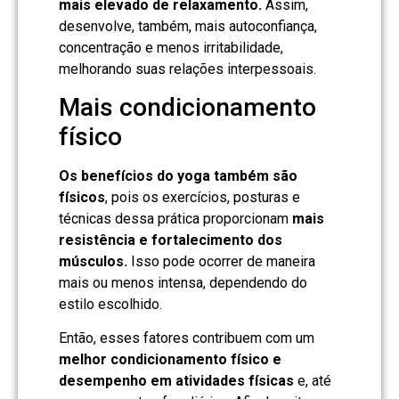
mais elevado de relaxamento.
Assim,
desenvolve, também, mais autoconfiança,
concentração e menos irritabilidade,
melhorando suas relações interpessoais.
Mais condicionamento
físico
Os benefícios do yoga também são
físicos
, pois os exercícios, posturas e
técnicas dessa prática proporcionam
mais
resistência e fortalecimento dos
músculos.
Isso pode ocorrer de maneira
mais ou menos intensa, dependendo do
estilo escolhido.
Então, esses fatores contribuem com um
melhor condicionamento físico e
desempenho em atividades físicas
e, até