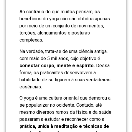
Ao contrário do que muitos pensam, os
benefícios do yoga não são obtidos apenas
por meio de um conjunto de movimentos,
torções, alongamentos e posturas
complexas.
Na verdade, trata-se de uma ciência antiga,
com mais de 5 mil anos, cujo objetivo é
conectar corpo, mente e espírito.
Dessa
forma, os praticantes desenvolvem a
habilidade de se ligarem à suas verdadeiras
essências.
O yoga é uma cultura oriental que demorou a
se popularizar no ocidente. Contudo, até
mesmo diversos ramos da física e da saúde
passaram a estudar e reconhecer como a
prática, unida à meditação e técnicas de