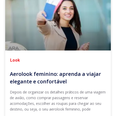
Look
Aerolook feminino: aprenda a viajar
elegante e confortável
Depois de organizar os detalhes práticos de uma viagem
de avião, como comprar passagens e reservar
acomodações, escolher as roupas para chegar ao seu
destino, ou seja, o seu aerolook feminino, pode