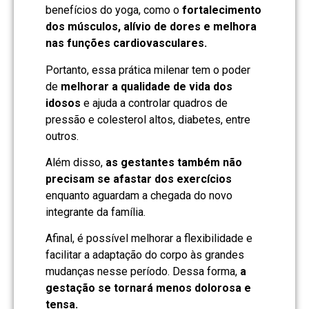
benefícios do yoga, como o
fortalecimento
dos músculos, alívio de dores e melhora
nas funções cardiovasculares.
Portanto, essa prática milenar tem o poder
de
melhorar a qualidade de vida dos
idosos
e ajuda a controlar quadros de
pressão e colesterol altos, diabetes, entre
outros.
Além disso,
as gestantes também não
precisam se afastar dos exercícios
enquanto aguardam a chegada do novo
integrante da família.
Afinal, é possível melhorar a flexibilidade e
facilitar a adaptação do corpo às grandes
mudanças nesse período. Dessa forma,
a
gestação se tornará menos dolorosa e
tensa.