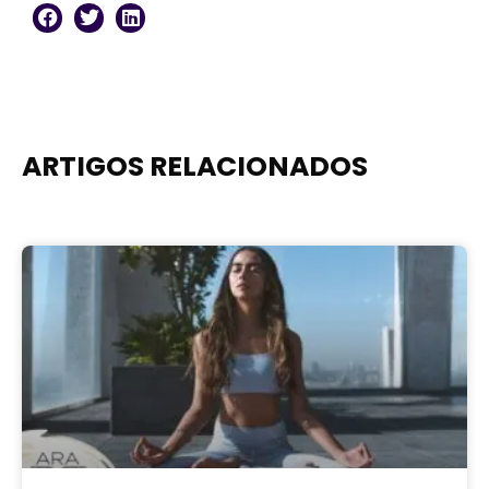
ARTIGOS RELACIONADOS