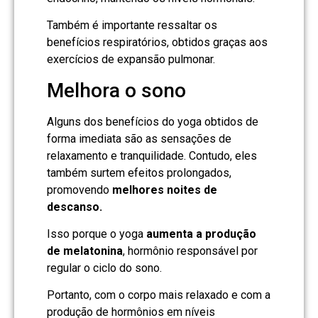
Também é importante ressaltar os
benefícios respiratórios, obtidos graças aos
exercícios de expansão pulmonar.
Melhora o sono
Alguns dos benefícios do yoga obtidos de
forma imediata são as sensações de
relaxamento e tranquilidade. Contudo, eles
também surtem efeitos prolongados,
promovendo
melhores noites de
descanso.
Isso porque o yoga
aumenta a produção
de melatonina
, hormônio responsável por
regular o ciclo do sono.
Portanto, com o corpo mais relaxado e com a
produção de hormônios em níveis