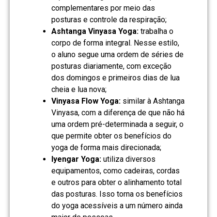
complementares por meio das
posturas e controle da respiração;
Ashtanga Vinyasa Yoga:
trabalha o
corpo de forma integral. Nesse estilo,
o aluno segue uma ordem de séries de
posturas diariamente, com exceção
dos domingos e primeiros dias de lua
cheia e lua nova;
Vinyasa Flow Yoga:
similar à Ashtanga
Vinyasa, com a diferença de que não há
uma ordem pré-determinada a seguir, o
que permite obter os benefícios do
yoga de forma mais direcionada;
Iyengar Yoga:
utiliza diversos
equipamentos, como cadeiras, cordas
e outros para obter o alinhamento total
das posturas. Isso torna os benefícios
do yoga acessíveis a um número ainda