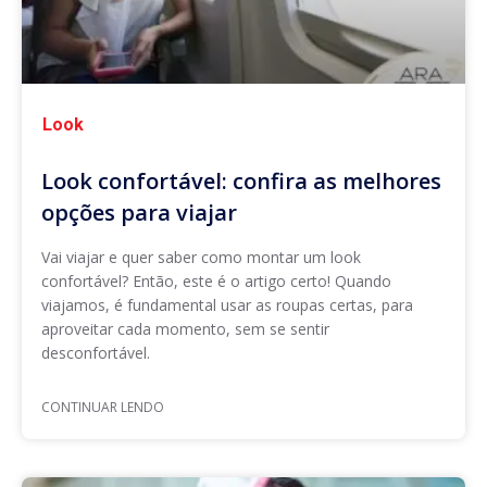
Look
Look confortável: confira as melhores
opções para viajar
Vai viajar e quer saber como montar um look
confortável? Então, este é o artigo certo! Quando
viajamos, é fundamental usar as roupas certas, para
aproveitar cada momento, sem se sentir
desconfortável.
CONTINUAR LENDO