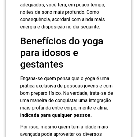
adequados, você terá, em pouco tempo,
noites de sono mais profundo. Como
consequência, acordará com ainda mais
energia e disposição no dia seguinte.
Benefícios do yoga
para idosos e
gestantes
Engana-se quem pensa que o yoga é uma
prática exclusiva de pessoas jovens e com
bom preparo físico. Na verdade, trata-se de
uma maneira de conquistar uma integração
mais profunda entre corpo, mente e alma,
indicada para qualquer pessoa.
Por isso, mesmo quem tem a idade mais
avançada pode aproveitar os diversos