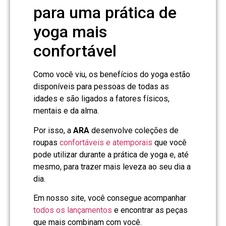
para uma prática de
yoga mais
confortável
Como você viu, os benefícios do yoga estão
disponíveis para pessoas de todas as
idades e são ligados a fatores físicos,
mentais e da alma.
Por isso, a
ARA
desenvolve coleções de
roupas
confortáveis e atemporais
que você
pode utilizar durante a prática de yoga e, até
mesmo, para trazer mais leveza ao seu dia a
dia.
Em nosso site, você consegue acompanhar
todos os lançamentos
e encontrar as peças
que mais combinam com você.