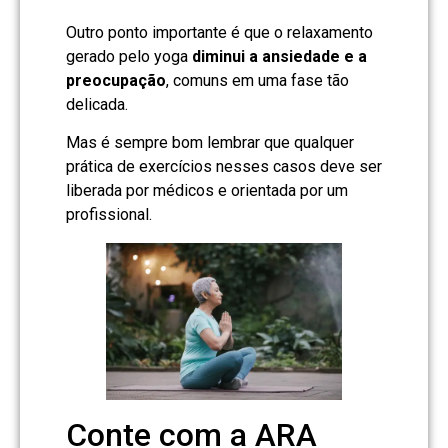
Outro ponto importante é que o relaxamento
gerado pelo yoga
diminui a ansiedade e a
preocupação
, comuns em uma fase tão
delicada.
Mas é sempre bom lembrar que qualquer
prática de exercícios nesses casos deve ser
liberada por médicos e orientada por um
profissional.
Conte com a ARA