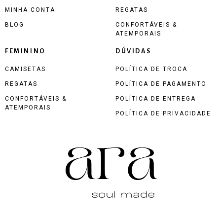
MINHA CONTA
REGATAS
BLOG
CONFORTÁVEIS &
ATEMPORAIS
FEMININO
DÚVIDAS
CAMISETAS
POLÍTICA DE TROCA
REGATAS
POLÍTICA DE PAGAMENTO
CONFORTÁVEIS &
POLÍTICA DE ENTREGA
ATEMPORAIS
POLÍTICA DE PRIVACIDADE