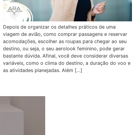
Depois de organizar os detalhes práticos de uma
viagem de avião, como comprar passagens e reservar
acomodações, escolher as roupas para chegar ao seu
destino, ou seja, o seu aerolook feminino, pode gerar
bastante dúvida. Afinal, você deve considerar diversas
variáveis, como o clima do destino, a duração do voo e
as atividades planejadas. Além […]