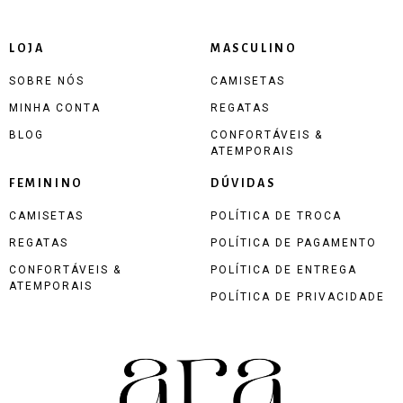
LOJA
MASCULINO
SOBRE NÓS
CAMISETAS
MINHA CONTA
REGATAS
BLOG
CONFORTÁVEIS &
ATEMPORAIS
FEMININO
DÚVIDAS
CAMISETAS
POLÍTICA DE TROCA
REGATAS
POLÍTICA DE PAGAMENTO
CONFORTÁVEIS &
POLÍTICA DE ENTREGA
ATEMPORAIS
POLÍTICA DE PRIVACIDADE