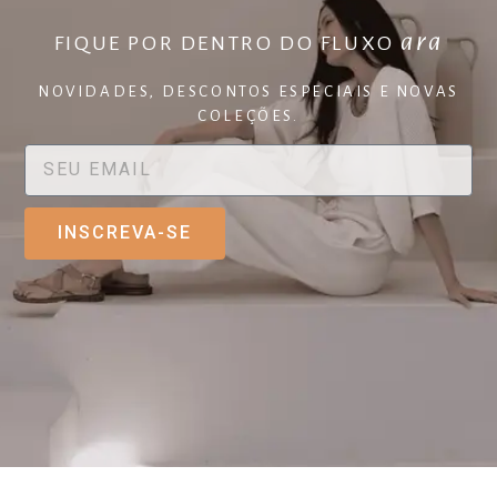
ara
FIQUE POR DENTRO DO FLUXO
NOVIDADES, DESCONTOS ESPECIAIS E NOVAS
COLEÇÕES.
INSCREVA-SE