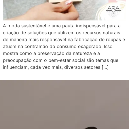
A moda sustentável é uma pauta indispensável para a
criação de soluções que utilizem os recursos naturais
de maneira mais responsável na fabricação de roupas e
atuem na contramão do consumo exagerado. Isso
mostra como a preservação da natureza e a
preocupação com o bem-estar social são temas que
influenciam, cada vez mais, diversos setores […]