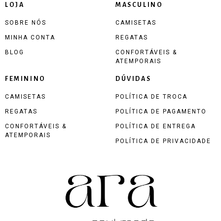
LOJA
MASCULINO
SOBRE NÓS
CAMISETAS
MINHA CONTA
REGATAS
BLOG
CONFORTÁVEIS &
ATEMPORAIS
FEMININO
DÚVIDAS
CAMISETAS
POLÍTICA DE TROCA
REGATAS
POLÍTICA DE PAGAMENTO
CONFORTÁVEIS &
POLÍTICA DE ENTREGA
ATEMPORAIS
POLÍTICA DE PRIVACIDADE