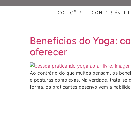
COLEÇÕES
CONFORTÁVEL E
Benefícios do Yoga: co
oferecer
Ao contrário do que muitos pensam, os bene
e posturas complexas. Na verdade, trata-se d
forma, os praticantes desenvolvem a habilid