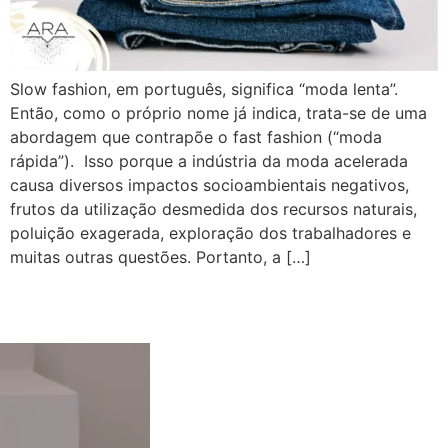
Slow fashion, em português, significa “moda lenta”.
Então, como o próprio nome já indica, trata-se de uma
abordagem que contrapõe o fast fashion (“moda
rápida”). Isso porque a indústria da moda acelerada
causa diversos impactos socioambientais negativos,
frutos da utilização desmedida dos recursos naturais,
poluição exagerada, exploração dos trabalhadores e
muitas outras questões. Portanto, a […]