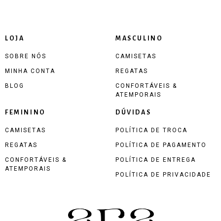
LOJA
MASCULINO
SOBRE NÓS
CAMISETAS
MINHA CONTA
REGATAS
BLOG
CONFORTÁVEIS &
ATEMPORAIS
FEMININO
DÚVIDAS
CAMISETAS
POLÍTICA DE TROCA
REGATAS
POLÍTICA DE PAGAMENTO
CONFORTÁVEIS &
POLÍTICA DE ENTREGA
ATEMPORAIS
POLÍTICA DE PRIVACIDADE