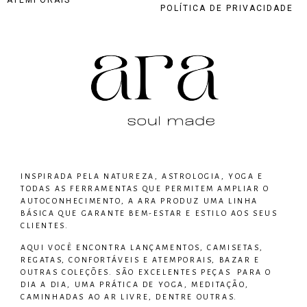
POLÍTICA DE PRIVACIDADE
INSPIRADA PELA NATUREZA, ASTROLOGIA, YOGA E
TODAS AS FERRAMENTAS QUE PERMITEM AMPLIAR O
AUTOCONHECIMENTO, A ARA PRODUZ UMA LINHA
BÁSICA QUE GARANTE BEM-ESTAR E ESTILO AOS SEUS
CLIENTES.
AQUI VOCÊ ENCONTRA LANÇAMENTOS, CAMISETAS,
REGATAS, CONFORTÁVEIS E ATEMPORAIS, BAZAR E
OUTRAS COLEÇÕES. SÃO EXCELENTES PEÇAS PARA O
DIA A DIA, UMA PRÁTICA DE YOGA, MEDITAÇÃO,
CAMINHADAS AO AR LIVRE, DENTRE OUTRAS.