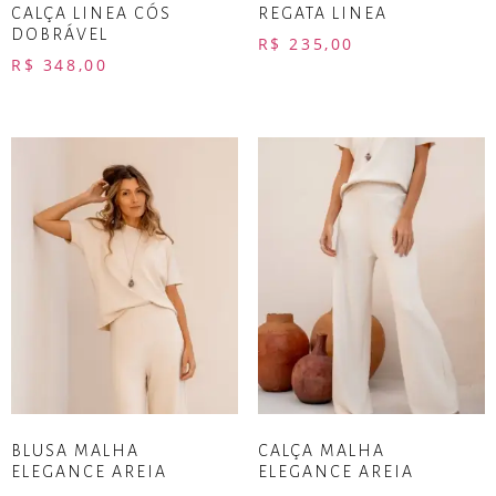
CALÇA LINEA CÓS
REGATA LINEA
DOBRÁVEL
R$
235,00
R$
348,00
BLUSA MALHA
CALÇA MALHA
ELEGANCE AREIA
ELEGANCE AREIA