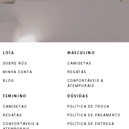
LOJA
MASCULINO
SOBRE NÓS
CAMISETAS
MINHA CONTA
REGATAS
BLOG
CONFORTÁVEIS &
ATEMPORAIS
FEMININO
DÚVIDAS
CAMISETAS
POLÍTICA DE TROCA
REGATAS
POLÍTICA DE PAGAMENTO
CONFORTÁVEIS &
POLÍTICA DE ENTREGA
ATEMPORAIS