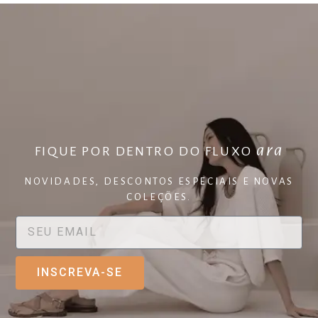
ara
FIQUE POR DENTRO DO FLUXO
NOVIDADES, DESCONTOS ESPECIAIS E NOVAS
COLEÇÕES.
INSCREVA-SE