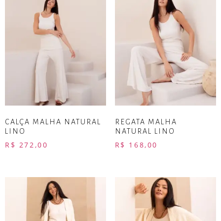
CALÇA MALHA NATURAL
REGATA MALHA
LINO
NATURAL LINO
R$
272,00
R$
168,00