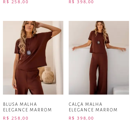
R$
258,00
R$
398,00
BLUSA MALHA
CALÇA MALHA
ELEGANCE MARROM
ELEGANCE MARROM
R$
258,00
R$
398,00