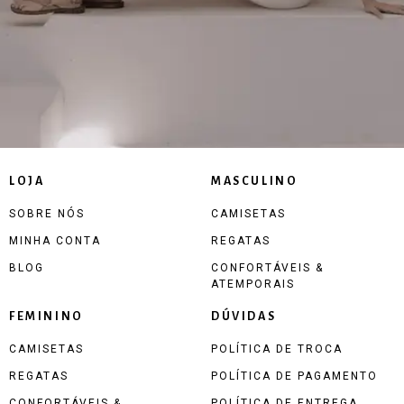
LOJA
MASCULINO
SOBRE NÓS
CAMISETAS
MINHA CONTA
REGATAS
BLOG
CONFORTÁVEIS &
ATEMPORAIS
FEMININO
DÚVIDAS
CAMISETAS
POLÍTICA DE TROCA
REGATAS
POLÍTICA DE PAGAMENTO
CONFORTÁVEIS &
POLÍTICA DE ENTREGA