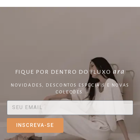
ara
FIQUE POR DENTRO DO FLUXO
NOVIDADES, DESCONTOS ESPECIAIS E NOVAS
COLEÇÕES.
INSCREVA-SE