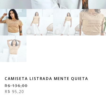
CAMISETA LISTRADA MENTE QUIETA
R$
136,00
R$
95,20