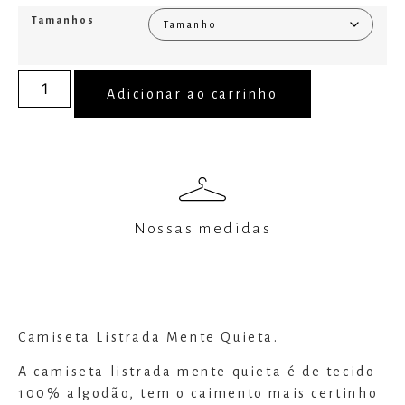
Tamanhos
Adicionar ao carrinho
Nossas medidas
Camiseta Listrada Mente Quieta.
A camiseta listrada mente quieta é de tecido
100% algodão, tem o caimento mais certinho