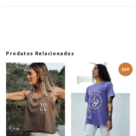
Produtos Relacionados