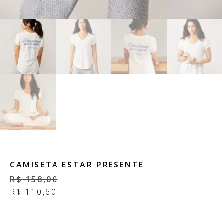
CAMISETA ESTAR PRESENTE
R$
158,00
R$
110,60