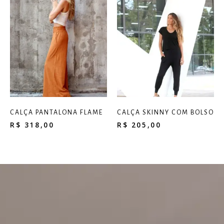
CALÇA PANTALONA FLAME
CALÇA SKINNY COM BOLSO
R$
318,00
R$
205,00