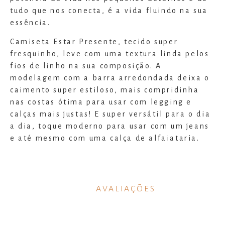
tudo que nos conecta, é a vida fluindo na sua
essência.
Camiseta Estar Presente, tecido super
fresquinho, leve com uma textura linda pelos
fios de linho na sua composição. A
modelagem com a barra arredondada deixa o
caimento super estiloso, mais compridinha
nas costas ótima para usar com legging e
calças mais justas! E super versátil para o dia
a dia, toque moderno para usar com um jeans
e até mesmo com uma calça de alfaiataria.
AVALIAÇÕES