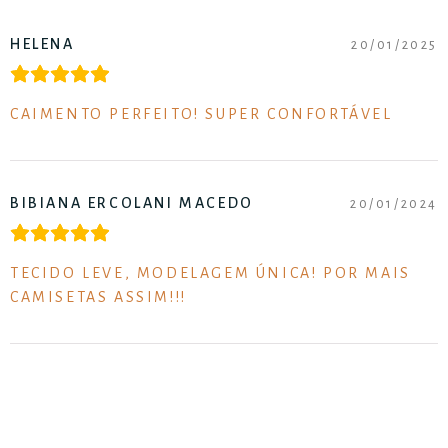
HELENA
20/01/2025
CAIMENTO PERFEITO! SUPER CONFORTÁVEL
BIBIANA ERCOLANI MACEDO
20/01/2024
TECIDO LEVE, MODELAGEM ÚNICA! POR MAIS
CAMISETAS ASSIM!!!