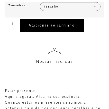
Tamanhos
Adicionar ao carrinho
Nossas medidas
Estar presente
Aqui e agora… Vida na sua essência
Quando estamos presentes sentimos a
potência da vida nos pequenos detalhes e de