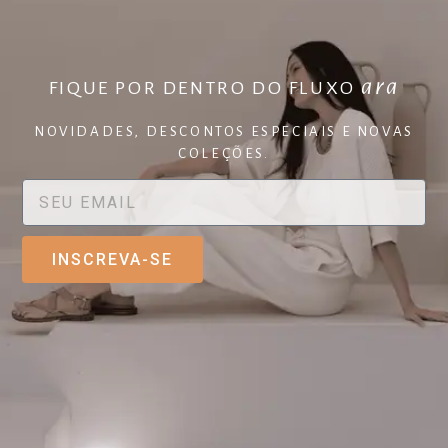
ara
FIQUE POR DENTRO DO FLUXO
NOVIDADES, DESCONTOS ESPECIAIS E NOVAS
COLEÇÕES.
INSCREVA-SE