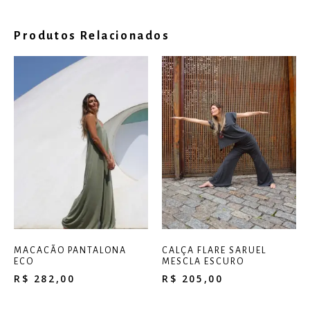
Produtos Relacionados
MACACÃO PANTALONA
CALÇA FLARE SARUEL
ECO
MESCLA ESCURO
R$
282,00
R$
205,00