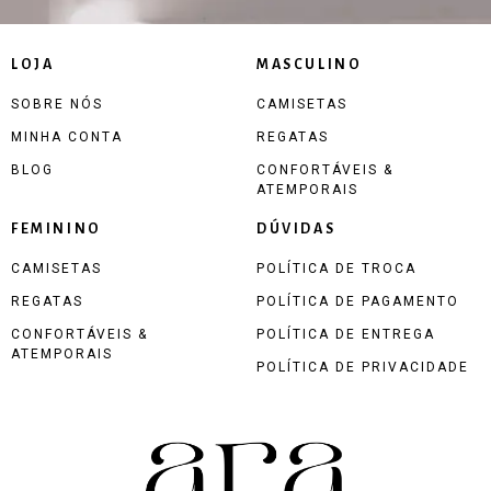
LOJA
MASCULINO
SOBRE NÓS
CAMISETAS
MINHA CONTA
REGATAS
BLOG
CONFORTÁVEIS &
ATEMPORAIS
FEMININO
DÚVIDAS
CAMISETAS
POLÍTICA DE TROCA
REGATAS
POLÍTICA DE PAGAMENTO
CONFORTÁVEIS &
POLÍTICA DE ENTREGA
ATEMPORAIS
POLÍTICA DE PRIVACIDADE