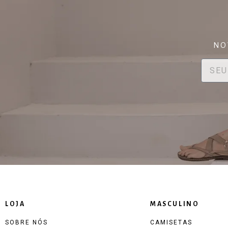
NO
LOJA
MASCULINO
SOBRE NÓS
CAMISETAS