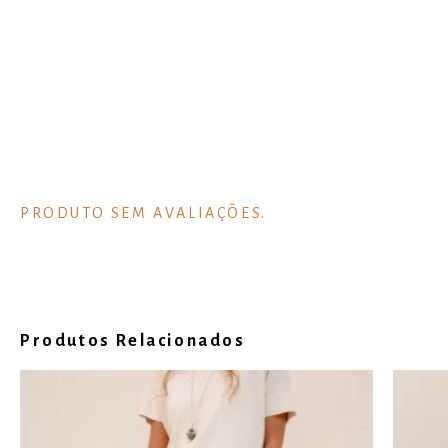
Produtos Relacionados