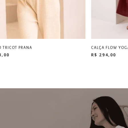
 TRICOT PRANA
CALÇA FLOW YOG
8,00
R$
294,00