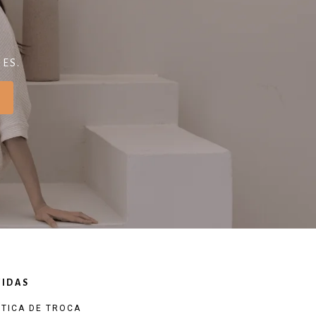
ES.
IDAS
ÍTICA DE TROCA