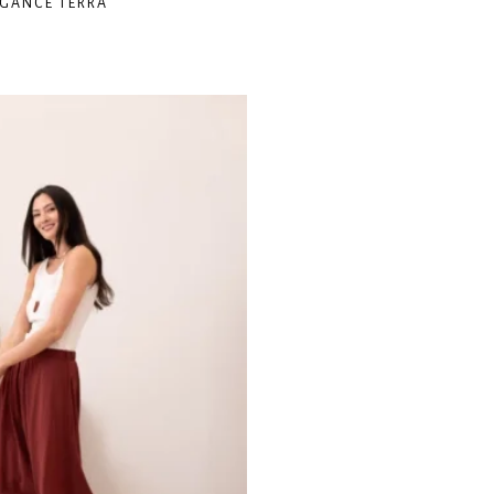
EGANCE TERRA