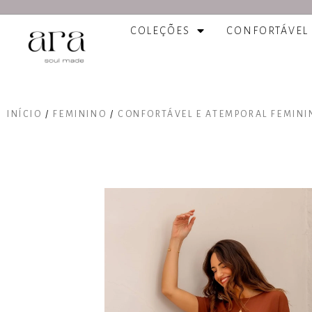
COLEÇÕES
CONFORTÁVEL
INÍCIO
/
FEMININO
/
CONFORTÁVEL E ATEMPORAL FEMINI