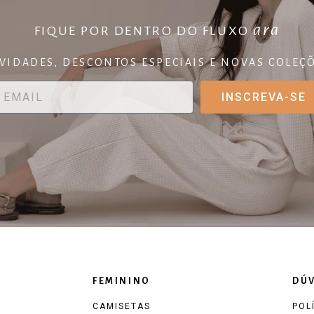
ara
FIQUE POR DENTRO DO FLUXO
VIDADES, DESCONTOS ESPECIAIS E NOVAS COLEÇÕ
INSCREVA-SE
FEMININO
DÚV
CAMISETAS
POL