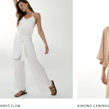
PAREÔ FLOW
KIMONO CAMINH