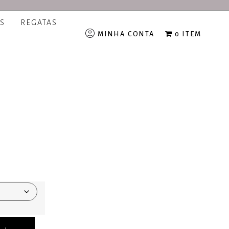
S
REGATAS
MINHA CONTA
0 ITEM