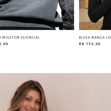
 MOLETOM ESSENCIAL
BLUSA MANGA LO
8,00
R$
155,00