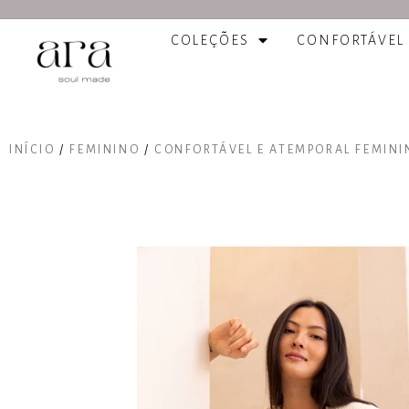
COLEÇÕES
CONFORTÁVEL
INÍCIO
/
FEMININO
/
CONFORTÁVEL E ATEMPORAL FEMINI