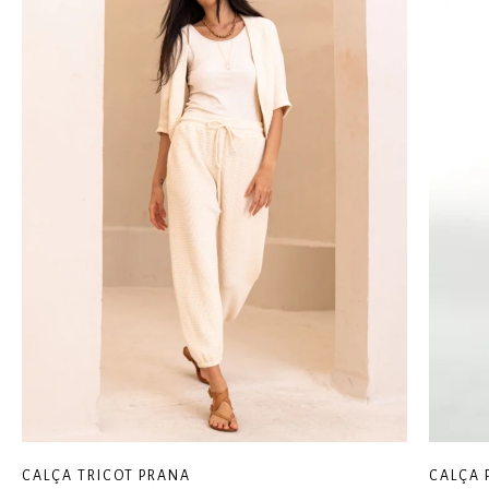
CALÇA TRICOT PRANA
CALÇA 