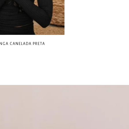
NGA CANELADA PRETA