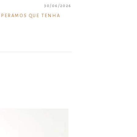
30/06/2026
ESPERAMOS QUE TENHA