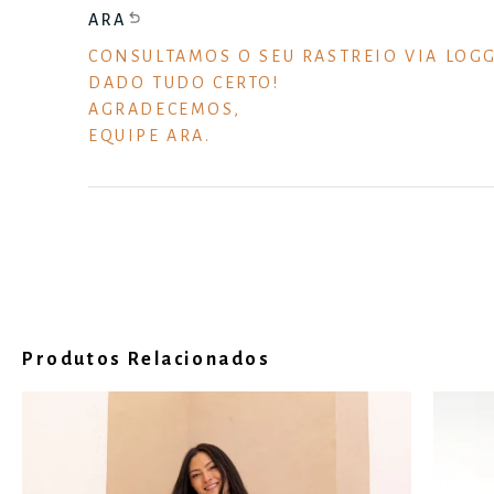
ARA
CONSULTAMOS O SEU RASTREIO VIA LOGG
DADO TUDO CERTO!
AGRADECEMOS,
EQUIPE ARA.
Produtos Relacionados