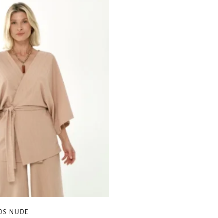
OS NUDE