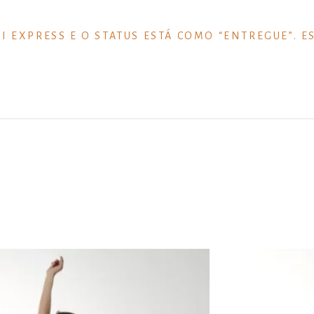
I EXPRESS E O STATUS ESTÁ COMO “ENTREGUE”. 