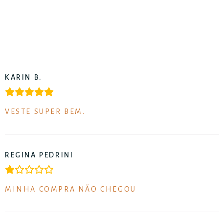
KARIN B.
VESTE SUPER BEM.
REGINA PEDRINI
MINHA COMPRA NÃO CHEGOU