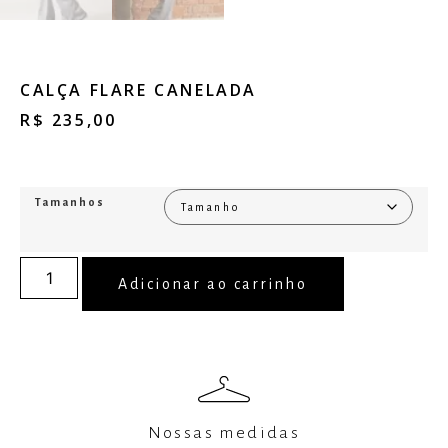
CALÇA FLARE CANELADA
R$
235,00
Tamanhos
Adicionar ao carrinho
Nossas medidas