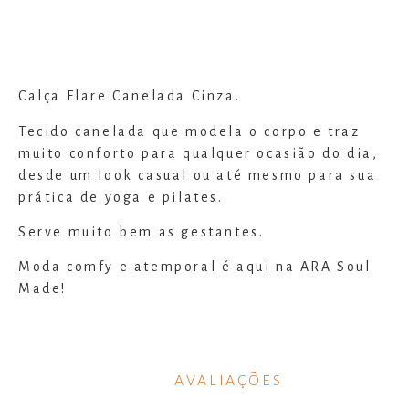
Calça Flare Canelada Cinza.
Tecido canelada que modela o corpo e traz
muito conforto para qualquer ocasião do dia,
desde um look casual ou até mesmo para sua
prática de yoga e pilates.
Serve muito bem as gestantes.
Moda comfy e atemporal é aqui na ARA Soul
Made!
AVALIAÇÕES