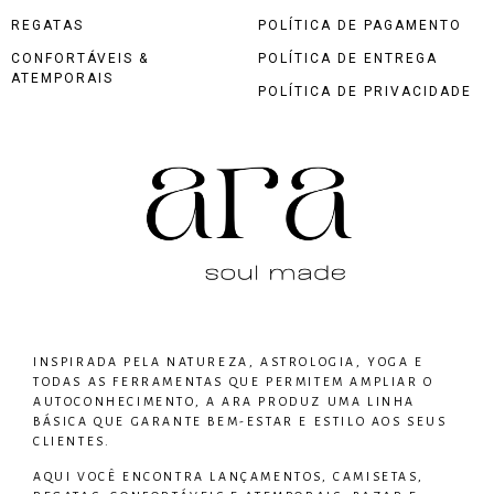
REGATAS
POLÍTICA DE PAGAMENTO
CONFORTÁVEIS &
POLÍTICA DE ENTREGA
ATEMPORAIS
POLÍTICA DE PRIVACIDADE
INSPIRADA PELA NATUREZA, ASTROLOGIA, YOGA E
TODAS AS FERRAMENTAS QUE PERMITEM AMPLIAR O
AUTOCONHECIMENTO, A ARA PRODUZ UMA LINHA
BÁSICA QUE GARANTE BEM-ESTAR E ESTILO AOS SEUS
CLIENTES.
AQUI VOCÊ ENCONTRA LANÇAMENTOS, CAMISETAS,