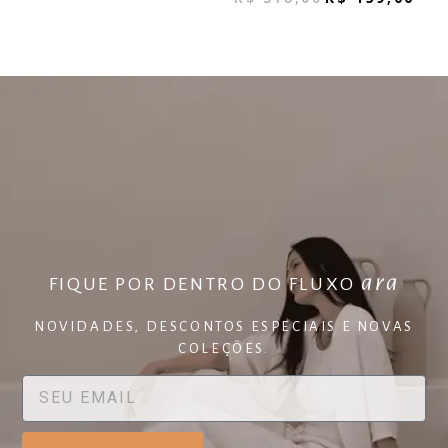
ara
FIQUE POR DENTRO DO FLUXO
NOVIDADES, DESCONTOS ESPECIAIS E NOVAS
COLEÇÕES.