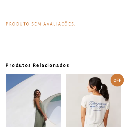
Produtos Relacionados