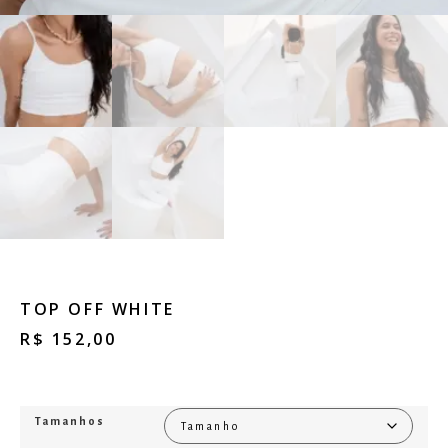
TOP OFF WHITE
R$
152,00
Tamanhos