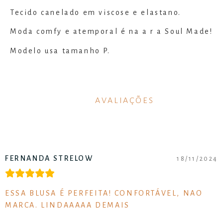
Tecido canelado em viscose e elastano.
Moda comfy e atemporal é na a r a Soul Made!
Modelo usa tamanho P.
AVALIAÇÕES
FERNANDA STRELOW
18/11/2024
ESSA BLUSA É PERFEITA! CONFORTÁVEL, NAO
MARCA. LINDAAAAA DEMAIS