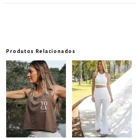
Produtos Relacionados