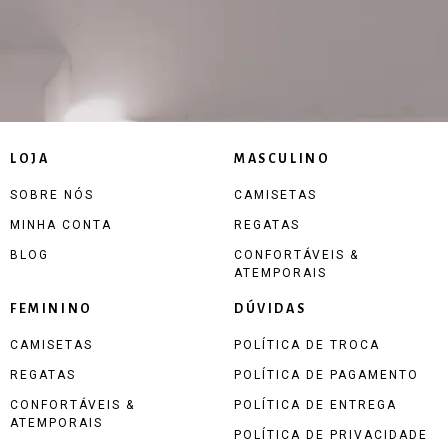
LOJA
MASCULINO
SOBRE NÓS
CAMISETAS
MINHA CONTA
REGATAS
BLOG
CONFORTÁVEIS &
ATEMPORAIS
FEMININO
DÚVIDAS
CAMISETAS
POLÍTICA DE TROCA
REGATAS
POLÍTICA DE PAGAMENTO
CONFORTÁVEIS &
POLÍTICA DE ENTREGA
ATEMPORAIS
POLÍTICA DE PRIVACIDADE