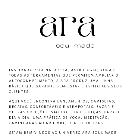
INSPIRADA PELA NATUREZA, ASTROLOGIA, YOGA E
TODAS AS FERRAMENTAS QUE PERMITEM AMPLIAR O
AUTOCONHECIMENTO, A ARA PRODUZ UMA LINHA
BÁSICA QUE GARANTE BEM-ESTAR E ESTILO AOS SEUS
CLIENTES.
AQUI VOCÊ ENCONTRA LANÇAMENTOS, CAMISETAS,
REGATAS, CONFORTÁVEIS E ATEMPORAIS, BAZAR E
OUTRAS COLEÇÕES. SÃO EXCELENTES PEÇAS PARA O
DIA A DIA, UMA PRÁTICA DE YOGA, MEDITAÇÃO,
CAMINHADAS AO AR LIVRE, DENTRE OUTRAS.
SEJAM BEM-VINDOS AO UNIVERSO
ARA SOUL MADE
.