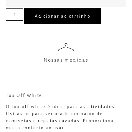
Adicionar ao carrinho
Nossas medidas
Top Off White.
O top off white é ideal para as atividades
físicas ou para ser usado em baixo de
camisetas e regatas cavadas. Proporciona
muito conforto ao usar.