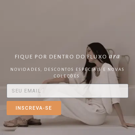
ara
FIQUE POR DENTRO DO FLUXO
NOVIDADES, DESCONTOS ESPECIAIS E NOVAS
COLEÇÕES.
INSCREVA-SE