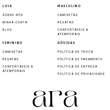
LOJA
MASCULINO
SOBRE NÓS
CAMISETAS
MINHA CONTA
REGATAS
BLOG
CONFORTÁVEIS &
ATEMPORAIS
FEMININO
DÚVIDAS
CAMISETAS
POLÍTICA DE TROCA
REGATAS
POLÍTICA DE PAGAMENTO
CONFORTÁVEIS &
POLÍTICA DE ENTREGA
ATEMPORAIS
POLÍTICA DE PRIVACIDADE