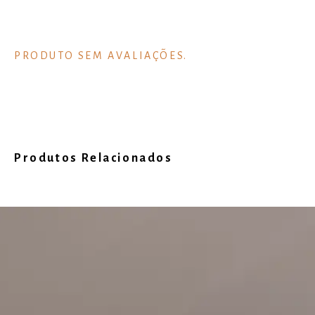
Produtos Relacionados