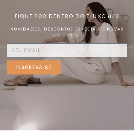
ara
FIQUE POR DENTRO DO FLUXO
NOVIDADES, DESCONTOS ESPECIAIS E NOVAS
COLEÇÕES.
INSCREVA-SE