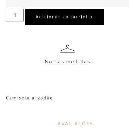
Adicionar ao carrinho
Nossas medidas
Camiseta algodão
AVALIAÇÕES