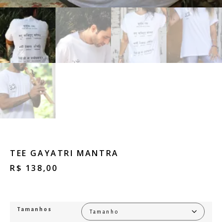
TEE GAYATRI MANTRA
R$
138,00
Tamanhos