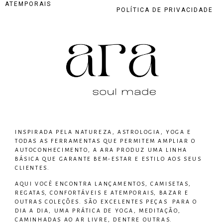
ATEMPORAIS
POLÍTICA DE PRIVACIDADE
INSPIRADA PELA NATUREZA, ASTROLOGIA, YOGA E
TODAS AS FERRAMENTAS QUE PERMITEM AMPLIAR O
AUTOCONHECIMENTO, A ARA PRODUZ UMA LINHA
BÁSICA QUE GARANTE BEM-ESTAR E ESTILO AOS SEUS
CLIENTES.
AQUI VOCÊ ENCONTRA LANÇAMENTOS, CAMISETAS,
REGATAS, CONFORTÁVEIS E ATEMPORAIS, BAZAR E
OUTRAS COLEÇÕES. SÃO EXCELENTES PEÇAS PARA O
DIA A DIA, UMA PRÁTICA DE YOGA, MEDITAÇÃO,
CAMINHADAS AO AR LIVRE, DENTRE OUTRAS.