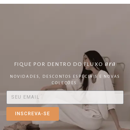
ara
FIQUE POR DENTRO DO FLUXO
NOVIDADES, DESCONTOS ESPECIAIS E NOVAS
COLEÇÕES.
INSCREVA-SE