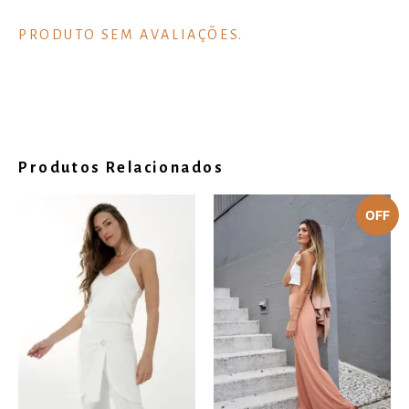
Produtos Relacionados