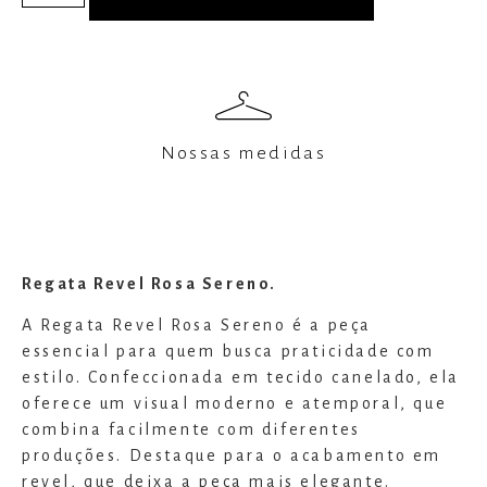
Nossas medidas
Regata Revel Rosa Sereno.
A Regata Revel Rosa Sereno é a peça
essencial para quem busca praticidade com
estilo. Confeccionada em tecido canelado, ela
oferece um visual moderno e atemporal, que
combina facilmente com diferentes
produções. Destaque para o acabamento em
revel, que deixa a peça mais elegante.