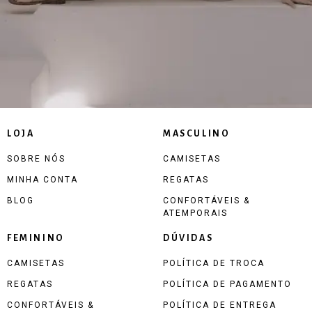
LOJA
MASCULINO
SOBRE NÓS
CAMISETAS
MINHA CONTA
REGATAS
BLOG
CONFORTÁVEIS &
ATEMPORAIS
FEMININO
DÚVIDAS
CAMISETAS
POLÍTICA DE TROCA
REGATAS
POLÍTICA DE PAGAMENTO
CONFORTÁVEIS &
POLÍTICA DE ENTREGA