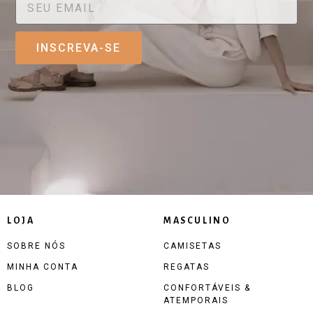
INSCREVA-SE
LOJA
MASCULINO
SOBRE NÓS
CAMISETAS
MINHA CONTA
REGATAS
BLOG
CONFORTÁVEIS &
ATEMPORAIS