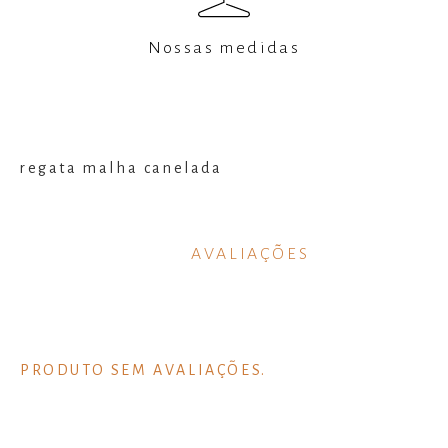
Nossas medidas
regata malha canelada
AVALIAÇÕES