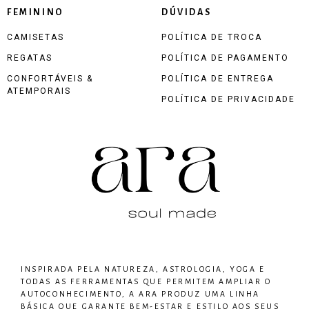
FEMININO
DÚVIDAS
CAMISETAS
POLÍTICA DE TROCA
REGATAS
POLÍTICA DE PAGAMENTO
CONFORTÁVEIS &
POLÍTICA DE ENTREGA
ATEMPORAIS
POLÍTICA DE PRIVACIDADE
INSPIRADA PELA NATUREZA, ASTROLOGIA, YOGA E
TODAS AS FERRAMENTAS QUE PERMITEM AMPLIAR O
AUTOCONHECIMENTO, A ARA PRODUZ UMA LINHA
BÁSICA QUE GARANTE BEM-ESTAR E ESTILO AOS SEUS