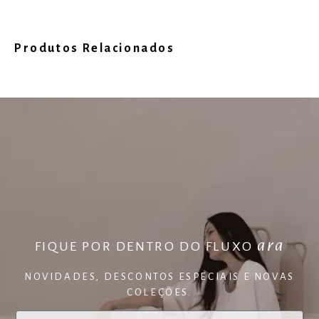
Produtos Relacionados
ara
FIQUE POR DENTRO DO FLUXO
NOVIDADES, DESCONTOS ESPECIAIS E NOVAS
COLEÇÕES.