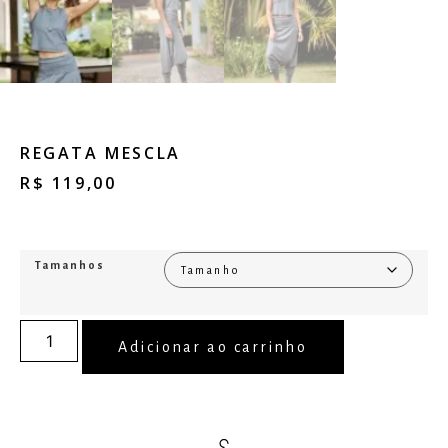
REGATA MESCLA
R$
119,00
Tamanhos
Adicionar ao carrinho