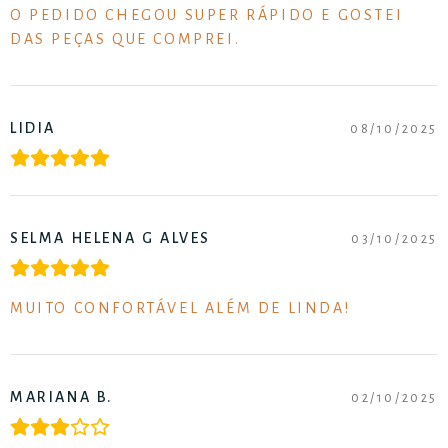
O PEDIDO CHEGOU SUPER RÁPIDO E GOSTEI
DAS PEÇAS QUE COMPREI.
LIDIA
08/10/2025
SELMA HELENA G ALVES
03/10/2025
MUITO CONFORTÁVEL ALÉM DE LINDA!
MARIANA B.
02/10/2025