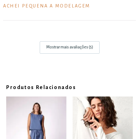
ACHEI PEQUENA A MODELAGEM
Mostrar mais avaliações (5)
Produtos Relacionados