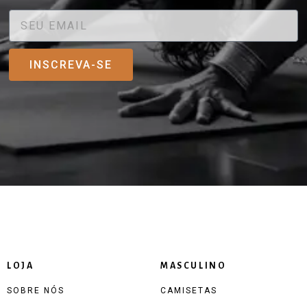
INSCREVA-SE
LOJA
MASCULINO
SOBRE NÓS
CAMISETAS