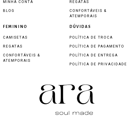
MINHA CONTA
REGATAS
BLOG
CONFORTÁVEIS &
ATEMPORAIS
FEMININO
DÚVIDAS
CAMISETAS
POLÍTICA DE TROCA
REGATAS
POLÍTICA DE PAGAMENTO
CONFORTÁVEIS &
POLÍTICA DE ENTREGA
ATEMPORAIS
POLÍTICA DE PRIVACIDADE