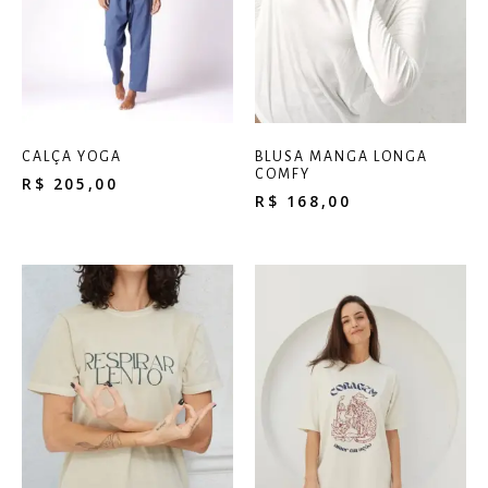
CALÇA YOGA
BLUSA MANGA LONGA
COMFY
R$
205,00
R$
168,00