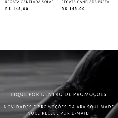
REGATA CANELADA SOLAR
REGATA CANELADA PRETA
R$
145,00
R$
145,00
FIQUE POR DENTRO DE PROMOÇÕES
NOVIDADES E PROMOÇÕES DA ARA SOUL MADE
VOCÊ RECEBE POR E-MAIL!