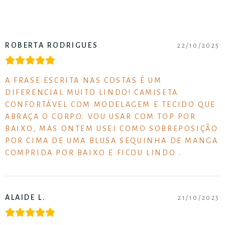
ROBERTA RODRIGUES
22/10/2025
A FRASE ESCRITA NAS COSTAS É UM
DIFERENCIAL MUITO LINDO! CAMISETA
CONFORTÁVEL COM MODELAGEM E TECIDO QUE
ABRAÇA O CORPO. VOU USAR COM TOP POR
BAIXO, MAS ONTEM USEI COMO SOBREPOSIÇÃO
POR CIMA DE UMA BLUSA SEQUINHA DE MANGA
COMPRIDA POR BAIXO E FICOU LINDO .
ALAIDE L.
21/10/2025