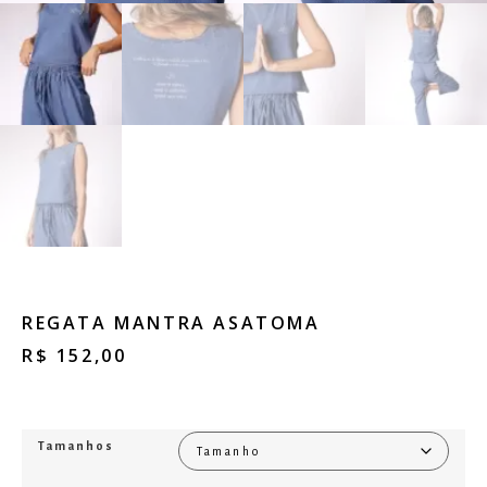
REGATA MANTRA ASATOMA
R$
152,00
Tamanhos