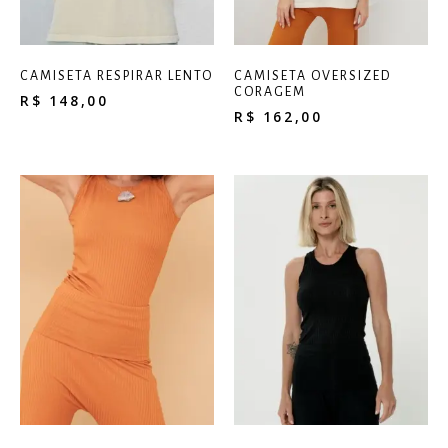
CAMISETA RESPIRAR LENTO
CAMISETA OVERSIZED
CORAGEM
R$
148,00
R$
162,00