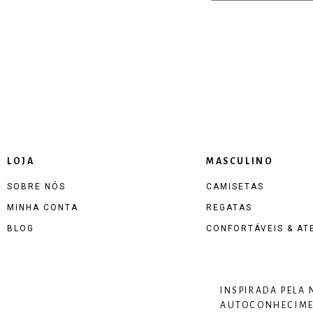
LOJA
MASCULINO
SOBRE NÓS
CAMISETAS
MINHA CONTA
REGATAS
BLOG
CONFORTÁVEIS & AT
INSPIRADA PELA
AUTOCONHECIMEN