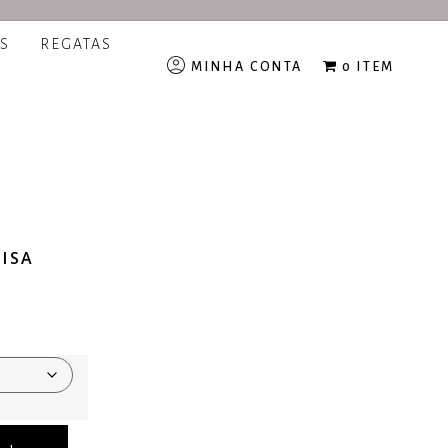
S
REGATAS
MINHA CONTA
0 ITEM
ISA