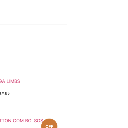
LIMBS