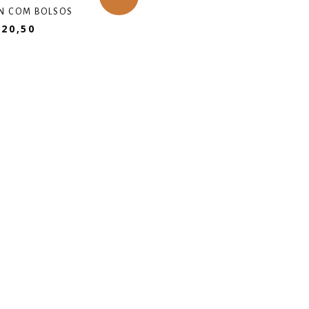
N COM BOLSOS
20,50