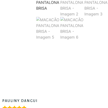
PAULINY DANGUI