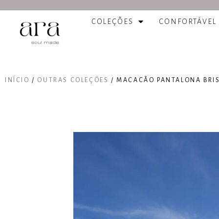
COLEÇÕES
CONFORTÁVEL
INÍCIO
/
OUTRAS COLEÇÕES
/ MACACÃO PANTALONA BRI