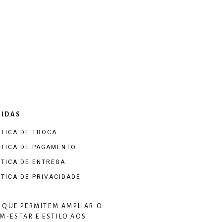
IDAS
ÍTICA DE TROCA
ÍTICA DE PAGAMENTO
ÍTICA DE ENTREGA
ÍTICA DE PRIVACIDADE
 QUE PERMITEM AMPLIAR O
-ESTAR E ESTILO AOS