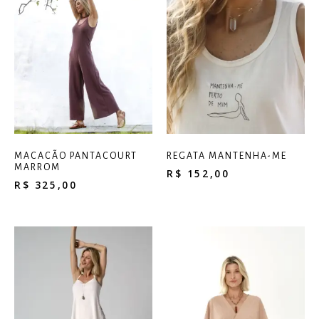
MACACÃO PANTACOURT
REGATA MANTENHA-ME
MARROM
R$
152,00
R$
325,00