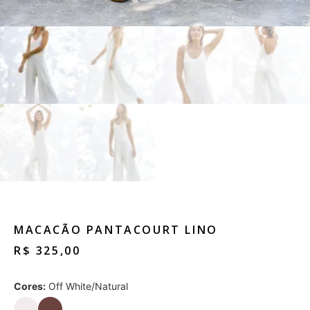
MACACÃO PANTACOURT LINO
R$
325,00
Cores:
Off White/Natural