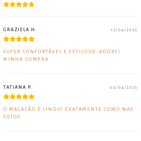
GRAZIELA H.
12/04/2025
SUPER CONFORTÁVEL E ESTILOSO. ADOREI
MINHA COMPRA.
TATIANA P.
06/04/2025
O MACACÃO É LINDO! EXATAMENTE COMO NAS
FOTOS.