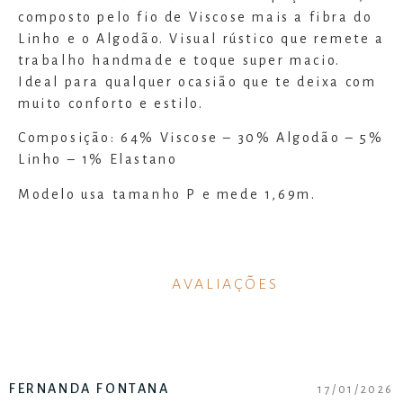
composto pelo fio de Viscose mais a fibra do
Linho e o Algodão. Visual rústico que remete a
trabalho handmade e toque super macio.
Ideal para qualquer ocasião que te deixa com
muito conforto e estilo.
Composição: 64% Viscose – 30% Algodão – 5%
Linho – 1% Elastano
Modelo usa tamanho P e mede 1,69m.
AVALIAÇÕES
FERNANDA FONTANA
17/01/2026