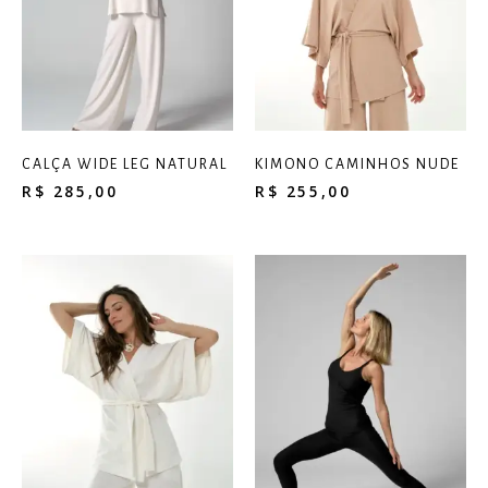
CALÇA WIDE LEG NATURAL
KIMONO CAMINHOS NUDE
R$
285,00
R$
255,00