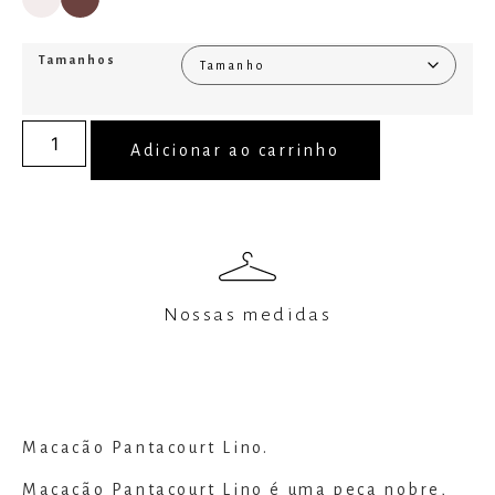
Tamanhos
Adicionar ao carrinho
Nossas medidas
Macacão Pantacourt Lino.
Macacão Pantacourt Lino é uma peça nobre,