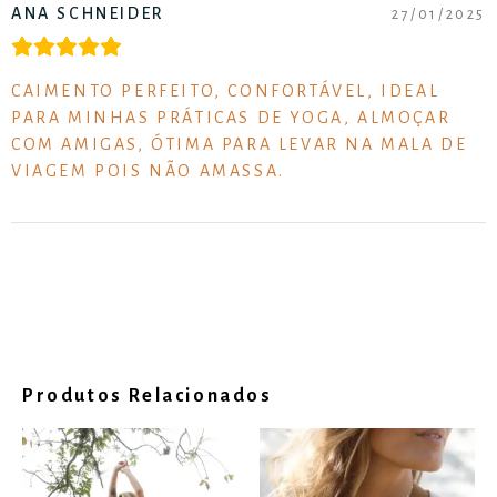
ANA SCHNEIDER
27/01/2025
CAIMENTO PERFEITO, CONFORTÁVEL, IDEAL
PARA MINHAS PRÁTICAS DE YOGA, ALMOÇAR
COM AMIGAS, ÓTIMA PARA LEVAR NA MALA DE
VIAGEM POIS NÃO AMASSA.
Produtos Relacionados