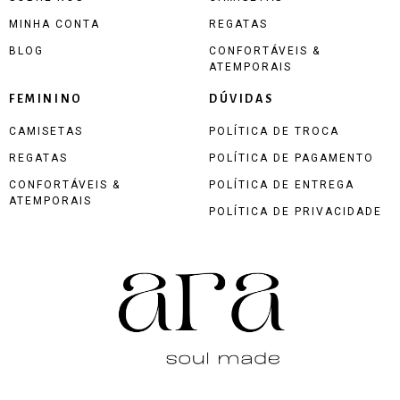
MINHA CONTA
REGATAS
BLOG
CONFORTÁVEIS &
ATEMPORAIS
FEMININO
DÚVIDAS
CAMISETAS
POLÍTICA DE TROCA
REGATAS
POLÍTICA DE PAGAMENTO
CONFORTÁVEIS &
POLÍTICA DE ENTREGA
ATEMPORAIS
POLÍTICA DE PRIVACIDADE