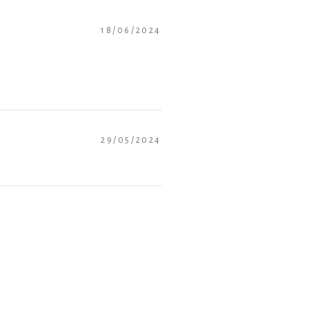
18/06/2024
29/05/2024