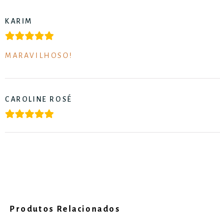
KARIM
MARAVILHOSO!
CAROLINE ROSÉ
Produtos Relacionados