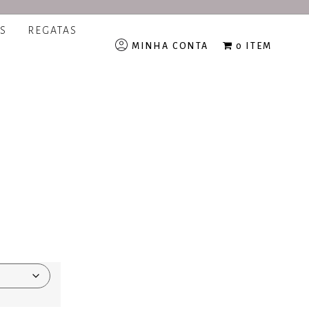
S
REGATAS
MINHA CONTA
0 ITEM