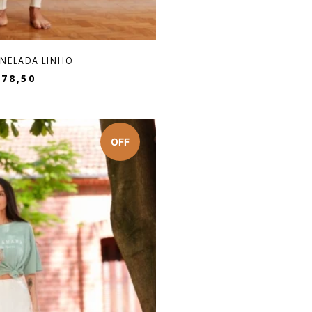
ANELADA LINHO
78,50