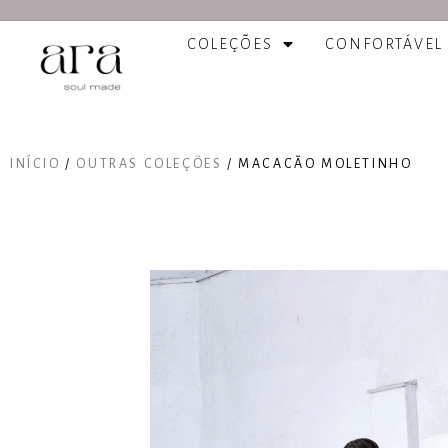
COLEÇÕES
CONFORTÁVEL
INÍCIO
/
OUTRAS COLEÇÕES
/ MACACÃO MOLETINHO