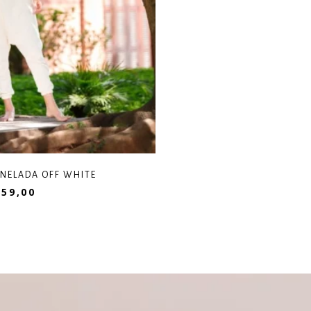
ANELADA OFF WHITE
59,00