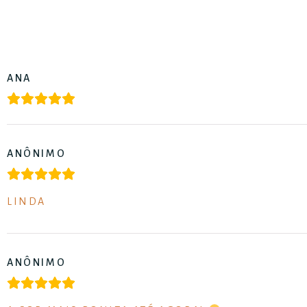
ANA
ANÔNIMO
LINDA
ANÔNIMO