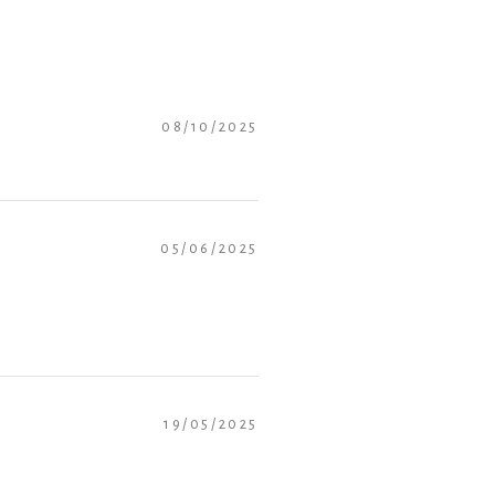
08/10/2025
05/06/2025
19/05/2025