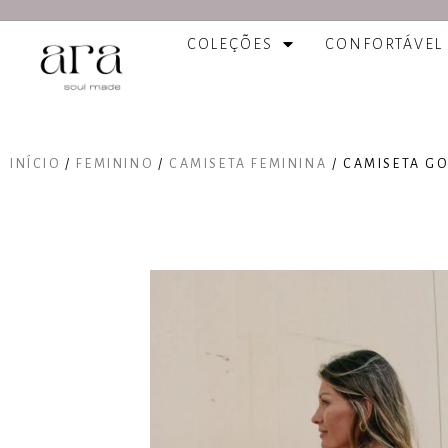
COLEÇÕES
CONFORTÁVEL
INÍCIO
/
FEMININO
/
CAMISETA FEMININA
/ CAMISETA GO