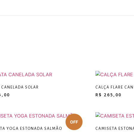
 CANELADA SOLAR
CALÇA FLARE CAN
5,00
R$
265,00
TA YOGA ESTONADA SALMÃO
CAMISETA ESTON