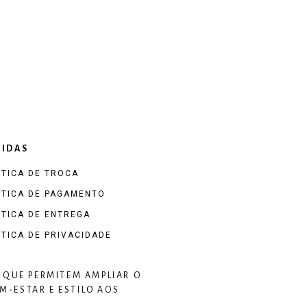
IDAS
ÍTICA DE TROCA
ÍTICA DE PAGAMENTO
ÍTICA DE ENTREGA
ÍTICA DE PRIVACIDADE
 QUE PERMITEM AMPLIAR O
-ESTAR E ESTILO AOS