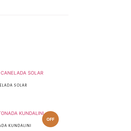
ELADA SOLAR
ADA KUNDALINI