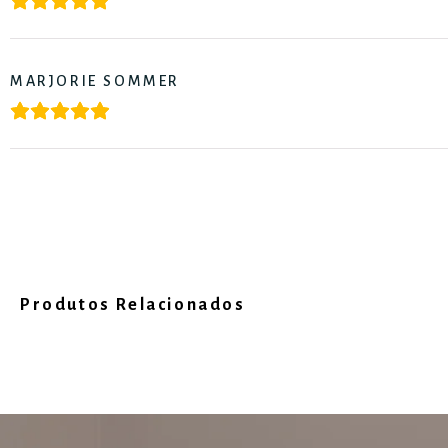
MARJORIE SOMMER
Produtos Relacionados