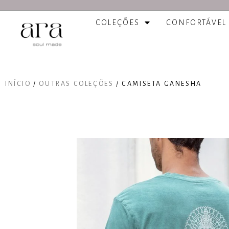
COLEÇÕES
CONFORTÁVEL
INÍCIO
/
OUTRAS COLEÇÕES
/ CAMISETA GANESHA