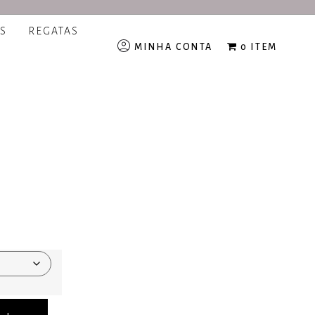
S
REGATAS
MINHA CONTA
0 ITEM