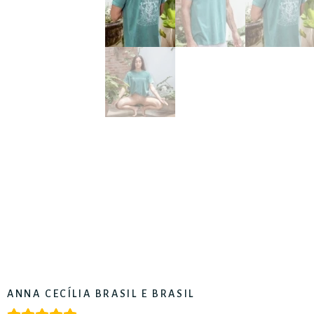
ANNA CECÍLIA BRASIL E BRASIL