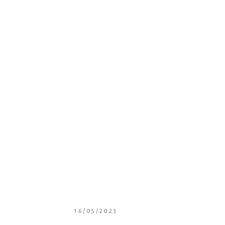
16/05/2023