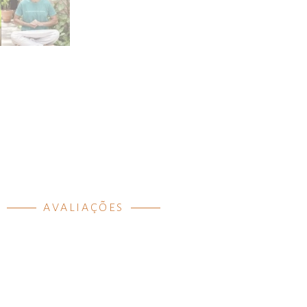
AVALIAÇÕES