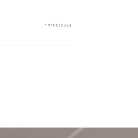
10/05/2023