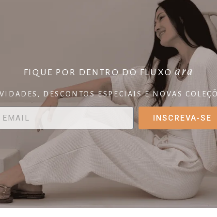
ara
FIQUE POR DENTRO DO FLUXO
VIDADES, DESCONTOS ESPECIAIS E NOVAS COLEÇÕ
INSCREVA-SE