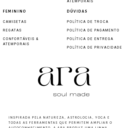
ATEMPORAIS
FEMININO
DÚVIDAS
CAMISETAS
POLÍTICA DE TROCA
REGATAS
POLÍTICA DE PAGAMENTO
CONFORTÁVEIS &
POLÍTICA DE ENTREGA
ATEMPORAIS
POLÍTICA DE PRIVACIDADE
INSPIRADA PELA NATUREZA, ASTROLOGIA, YOGA E
TODAS AS FERRAMENTAS QUE PERMITEM AMPLIAR O
AUTOCONHECIMENTO, A ARA PRODUZ UMA LINHA