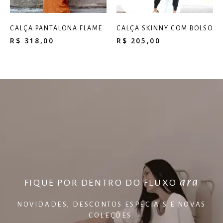
CALÇA PANTALONA FLAME
CALÇA SKINNY COM BOLSO
R$
318,00
R$
205,00
ara
FIQUE POR DENTRO DO FLUXO
NOVIDADES, DESCONTOS ESPECIAIS E NOVAS
COLEÇÕES.