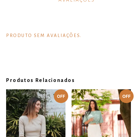
AVALIAÇÕES
Produtos Relacionados