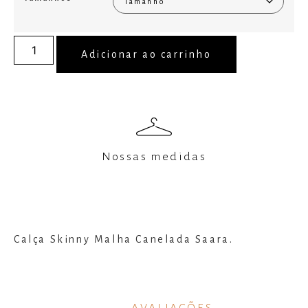
Adicionar ao carrinho
Nossas medidas
Calça Skinny Malha Canelada Saara.