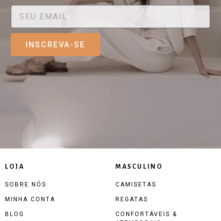
INSCREVA-SE
LOJA
MASCULINO
SOBRE NÓS
CAMISETAS
MINHA CONTA
REGATAS
BLOG
CONFORTÁVEIS &