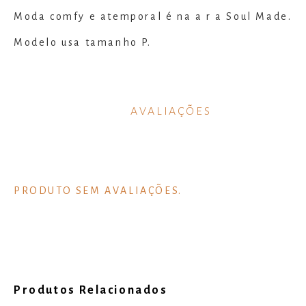
Moda comfy e atemporal é na a r a Soul Made.
Modelo usa tamanho P.
AVALIAÇÕES
Produtos Relacionados