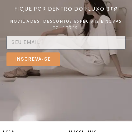
ara
FIQUE POR DENTRO DO FLUXO
NOVIDADES, DESCONTOS ESPECIAIS E NOVAS
COLEÇÕES.
INSCREVA-SE