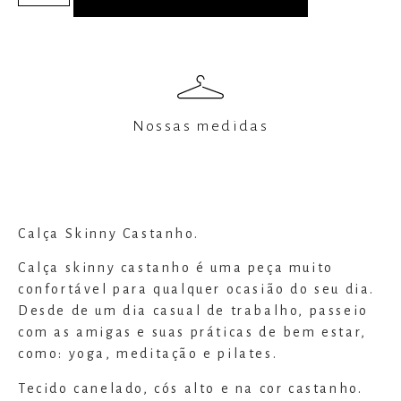
Nossas medidas
Calça Skinny Castanho.
Calça skinny castanho é uma peça muito
confortável para qualquer ocasião do seu dia.
Desde de um dia casual de trabalho, passeio
com as amigas e suas práticas de bem estar,
como: yoga, meditação e pilates.
Tecido canelado, cós alto e na cor castanho.