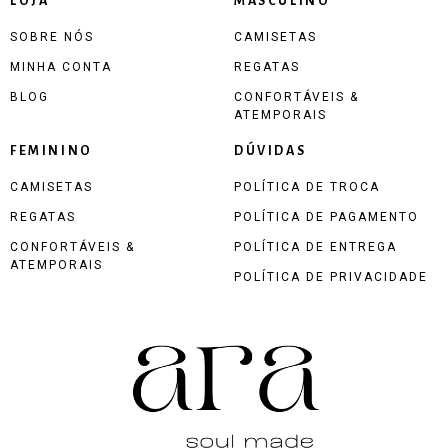
LOJA
MASCULINO
SOBRE NÓS
CAMISETAS
MINHA CONTA
REGATAS
BLOG
CONFORTÁVEIS &
ATEMPORAIS
FEMININO
DÚVIDAS
CAMISETAS
POLÍTICA DE TROCA
REGATAS
POLÍTICA DE PAGAMENTO
CONFORTÁVEIS &
POLÍTICA DE ENTREGA
ATEMPORAIS
POLÍTICA DE PRIVACIDADE