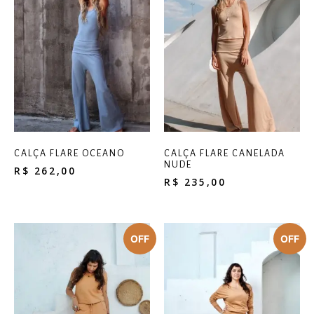
CALÇA FLARE OCEANO
CALÇA FLARE CANELADA
NUDE
R$
262,00
R$
235,00