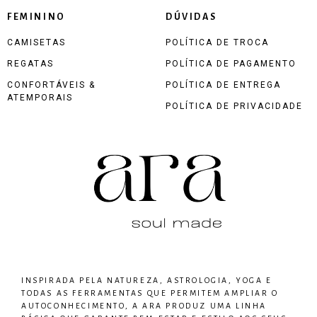
FEMININO
DÚVIDAS
CAMISETAS
POLÍTICA DE TROCA
REGATAS
POLÍTICA DE PAGAMENTO
CONFORTÁVEIS &
POLÍTICA DE ENTREGA
ATEMPORAIS
POLÍTICA DE PRIVACIDADE
INSPIRADA PELA NATUREZA, ASTROLOGIA, YOGA E
TODAS AS FERRAMENTAS QUE PERMITEM AMPLIAR O
AUTOCONHECIMENTO, A ARA PRODUZ UMA LINHA