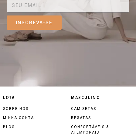
INSCREVA-SE
LOJA
MASCULINO
SOBRE NÓS
CAMISETAS
MINHA CONTA
REGATAS
BLOG
CONFORTÁVEIS &
ATEMPORAIS