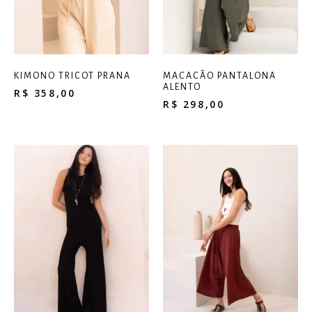
KIMONO TRICOT PRANA
MACACÃO PANTALONA
ALENTO
R$
358,00
R$
298,00