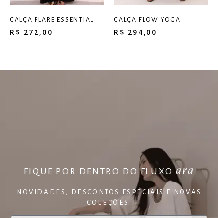
CALÇA FLARE ESSENTIAL
CALÇA FLOW YOGA
R$
272,00
R$
294,00
ara
FIQUE POR DENTRO DO FLUXO
NOVIDADES, DESCONTOS ESPECIAIS E NOVAS
COLEÇÕES.