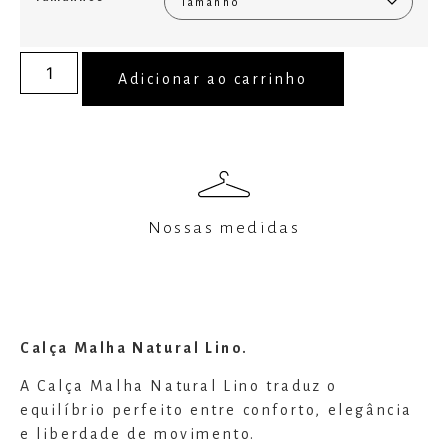
Adicionar ao carrinho
Nossas medidas
Calça Malha Natural Lino.
A Calça Malha Natural Lino traduz o
equilíbrio perfeito entre conforto, elegância
e liberdade de movimento.