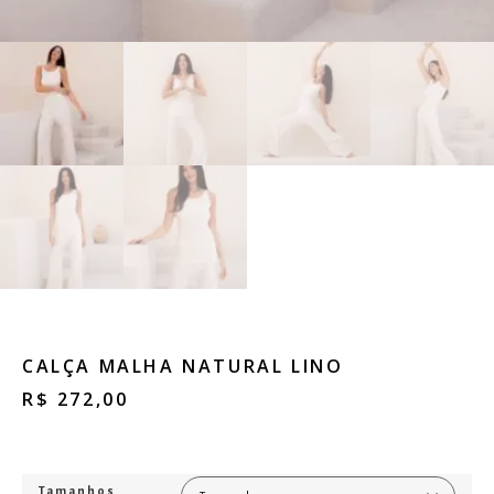
CALÇA MALHA NATURAL LINO
R$
272,00
Tamanhos